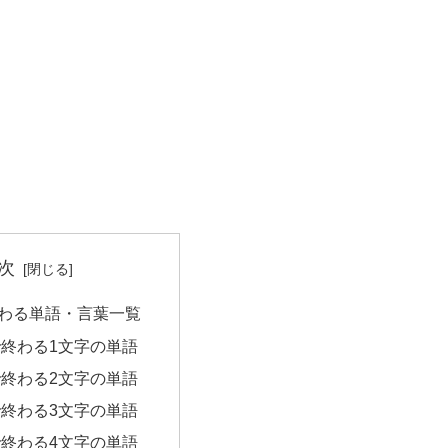
次
わる単語・言葉一覧
終わる1文字の単語
終わる2文字の単語
終わる3文字の単語
終わる4文字の単語