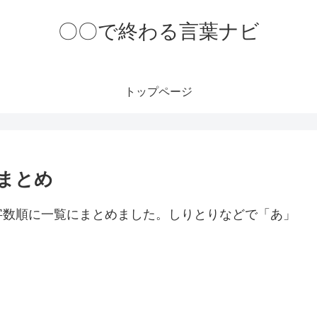
〇〇で終わる言葉ナビ
トップページ
まとめ
字数順に一覧にまとめました。しりとりなどで「あ」