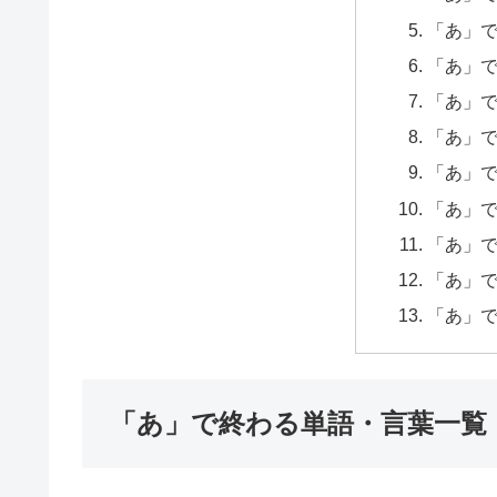
「あ」で
「あ」で
「あ」で
「あ」で
「あ」で
「あ」で
「あ」で
「あ」で
「あ」で
「あ」で終わる単語・言葉一覧