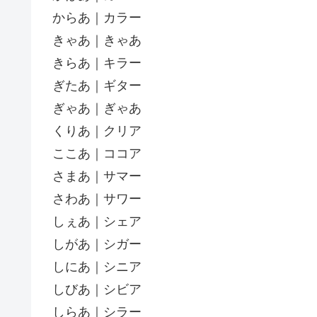
からあ｜カラー
きゃあ｜きゃあ
きらあ｜キラー
ぎたあ｜ギター
ぎゃあ｜ぎゃあ
くりあ｜クリア
ここあ｜ココア
さまあ｜サマー
さわあ｜サワー
しぇあ｜シェア
しがあ｜シガー
しにあ｜シニア
しびあ｜シビア
しらあ｜シラー