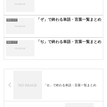
「ぞ」で終わる単語・言葉一覧まとめ
最後の文字
「ぢ」で終わる単語・言葉一覧まとめ
最後の文字
「せ」で終わる単語・言葉一覧まとめ