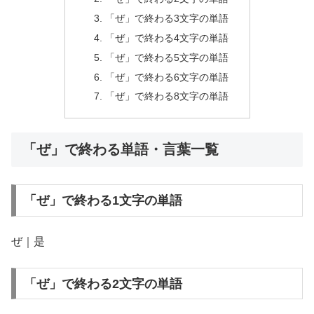
「ぜ」で終わる3文字の単語
「ぜ」で終わる4文字の単語
「ぜ」で終わる5文字の単語
「ぜ」で終わる6文字の単語
「ぜ」で終わる8文字の単語
「ぜ」で終わる単語・言葉一覧
「ぜ」で終わる1文字の単語
ぜ｜是
「ぜ」で終わる2文字の単語