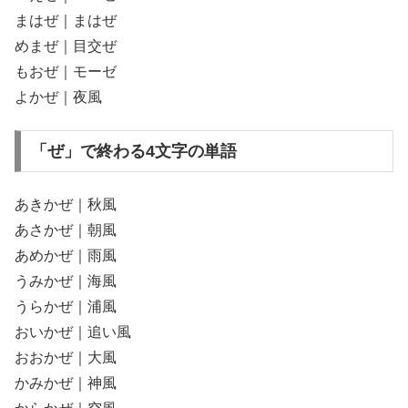
まはぜ｜まはぜ
めまぜ｜目交ぜ
もおぜ｜モーゼ
よかぜ｜夜風
「ぜ」で終わる4文字の単語
あきかぜ｜秋風
あさかぜ｜朝風
あめかぜ｜雨風
うみかぜ｜海風
うらかぜ｜浦風
おいかぜ｜追い風
おおかぜ｜大風
かみかぜ｜神風