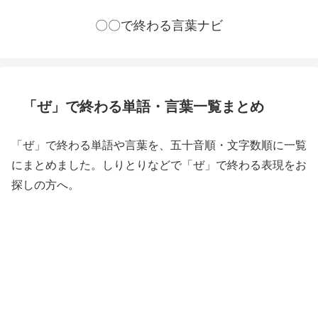
〇〇で終わる言葉ナビ
「ぜ」で終わる単語・言葉一覧まとめ
「ぜ」で終わる単語や言葉を、五十音順・文字数順に一覧
にまとめました。しりとりなどで「ぜ」で終わる表現をお
探しの方へ。