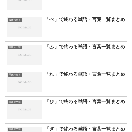
「ぺ」で終わる単語・言葉一覧まとめ
最後の文字
「ふ」で終わる単語・言葉一覧まとめ
最後の文字
「れ」で終わる単語・言葉一覧まとめ
最後の文字
「び」で終わる単語・言葉一覧まとめ
最後の文字
「ぎ」で終わる単語・言葉一覧まとめ
最後の文字