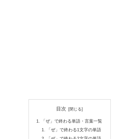
目次
「ぜ」で終わる単語・言葉一覧
「ぜ」で終わる1文字の単語
「ぜ」で終わる2文字の単語