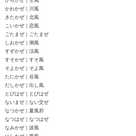
からかぜ｜空風
かわかぜ｜川風
きたかぜ｜北風
こいかぜ｜恋風
ごたまぜ｜ごたまぜ
しおかぜ｜潮風
すずかぜ｜涼風
すそかぜ｜すそ風
そよかぜ｜そよ風
たにかぜ｜谷風
だしかぜ｜出し風
とびはぜ｜とびはぜ
ないまぜ｜ない交ぜ
なつかぜ｜夏風邪
なつはぜ｜なつはぜ
なみかぜ｜波風