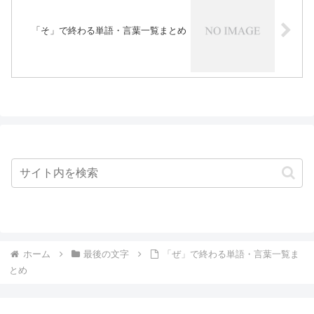
「そ」で終わる単語・言葉一覧まとめ
ホーム
最後の文字
「ぜ」で終わる単語・言葉一覧ま
とめ