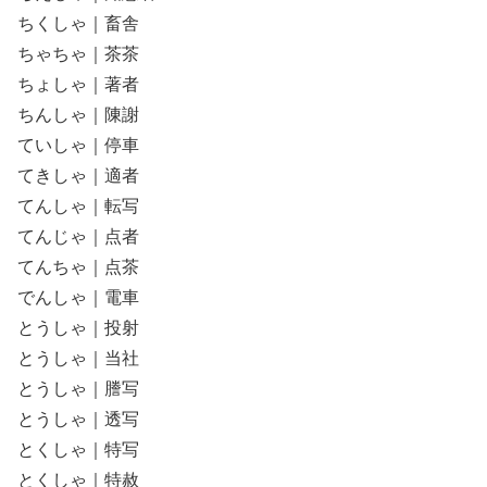
ちくしゃ｜畜舎
ちゃちゃ｜茶茶
ちょしゃ｜著者
ちんしゃ｜陳謝
ていしゃ｜停車
てきしゃ｜適者
てんしゃ｜転写
てんじゃ｜点者
てんちゃ｜点茶
でんしゃ｜電車
とうしゃ｜投射
とうしゃ｜当社
とうしゃ｜謄写
とうしゃ｜透写
とくしゃ｜特写
とくしゃ｜特赦