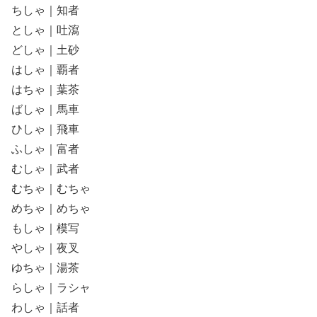
ちしゃ｜知者
としゃ｜吐瀉
どしゃ｜土砂
はしゃ｜覇者
はちゃ｜葉茶
ばしゃ｜馬車
ひしゃ｜飛車
ふしゃ｜富者
むしゃ｜武者
むちゃ｜むちゃ
めちゃ｜めちゃ
もしゃ｜模写
やしゃ｜夜叉
ゆちゃ｜湯茶
らしゃ｜ラシャ
わしゃ｜話者