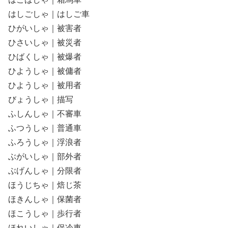
はしごしゃ｜はしご車
ひがいしゃ｜被害者
ひさいしゃ｜被災者
ひばくしゃ｜被爆者
ひようしゃ｜被傭者
ひようしゃ｜被用者
びょうしゃ｜描写
ふしんしゃ｜不審車
ふつうしゃ｜普通車
ふろうしゃ｜浮浪者
ぶがいしゃ｜部外者
ぶげんしゃ｜分限者
ほうじちゃ｜焙じ茶
ほきんしゃ｜保菌者
ほこうしゃ｜歩行者
ほれいしゃ｜保冷車