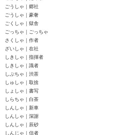
ごうしゃ｜郷社
ごうしゃ｜豪奢
ごくしゃ｜獄舎
ごっちゃ｜ごっちゃ
さくしゃ｜作者
ざいしゃ｜在社
しきしゃ｜指揮者
しきしゃ｜識者
しぶちゃ｜渋茶
しゅしゃ｜取捨
しょしゃ｜書写
しらちゃ｜白茶
しんしゃ｜新車
しんしゃ｜深謝
しんしゃ｜辰砂
しんじゃ｜信者