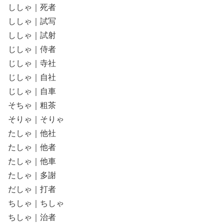
ししゃ｜死者
ししゃ｜試写
ししゃ｜試射
じしゃ｜侍者
じしゃ｜寺社
じしゃ｜自社
じしゃ｜自車
そちゃ｜粗茶
そりゃ｜そりゃ
たしゃ｜他社
たしゃ｜他者
たしゃ｜他車
たしゃ｜多謝
だしゃ｜打者
ちしゃ｜ちしゃ
ちしゃ｜治者