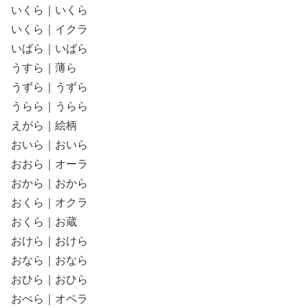
いくら｜いくら
いくら｜イクラ
いばら｜いばら
うすら｜薄ら
うずら｜うずら
うらら｜うらら
えがら｜絵柄
おいら｜おいら
おおら｜オーラ
おから｜おから
おくら｜オクラ
おくら｜お蔵
おけら｜おけら
おなら｜おなら
おひら｜おひら
おぺら｜オペラ