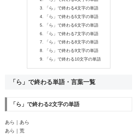
「ら」で終わる4文字の単語
「ら」で終わる5文字の単語
「ら」で終わる6文字の単語
「ら」で終わる7文字の単語
「ら」で終わる8文字の単語
「ら」で終わる9文字の単語
「ら」で終わる10文字の単語
「ら」で終わる単語・言葉一覧
「ら」で終わる2文字の単語
あら｜あら
あら｜荒