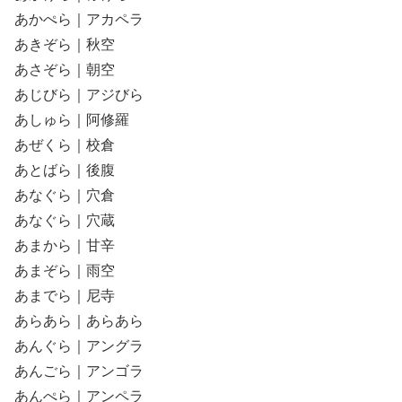
あかぺら｜アカペラ
あきぞら｜秋空
あさぞら｜朝空
あじびら｜アジびら
あしゅら｜阿修羅
あぜくら｜校倉
あとばら｜後腹
あなぐら｜穴倉
あなぐら｜穴蔵
あまから｜甘辛
あまぞら｜雨空
あまでら｜尼寺
あらあら｜あらあら
あんぐら｜アングラ
あんごら｜アンゴラ
あんぺら｜アンペラ