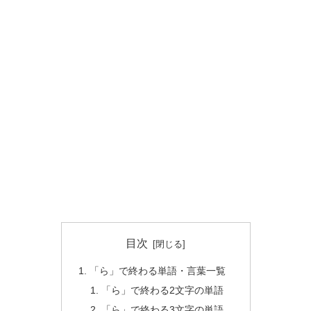
目次
「ら」で終わる単語・言葉一覧
「ら」で終わる2文字の単語
「ら」で終わる3文字の単語