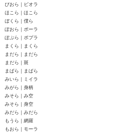
びおら｜ビオラ
ほこら｜ほこら
ぼくら｜僕ら
ぽおら｜ポーラ
ぽぷら｜ポプラ
まくら｜まくら
まだら｜まだら
まだら｜斑
まばら｜まばら
みいら｜ミイラ
みがら｜身柄
みそら｜み空
みそら｜身空
みだら｜みだら
もうら｜網羅
もおら｜モーラ