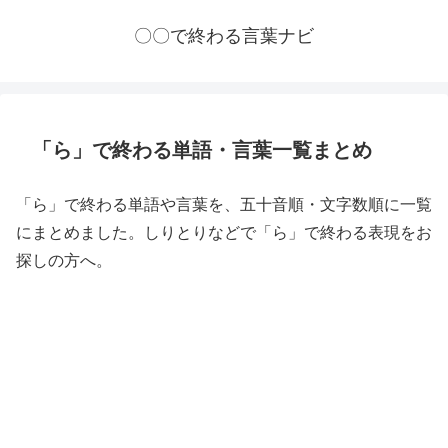
〇〇で終わる言葉ナビ
「ら」で終わる単語・言葉一覧まとめ
「ら」で終わる単語や言葉を、五十音順・文字数順に一覧
にまとめました。しりとりなどで「ら」で終わる表現をお
探しの方へ。