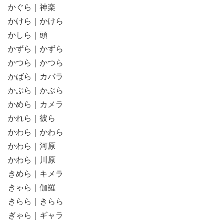
かぐら｜神楽
かけら｜かけら
かしら｜頭
かずら｜かずら
かつら｜かつら
かばら｜カバラ
かぶら｜かぶら
かめら｜カメラ
かれら｜彼ら
かわら｜かわら
かわら｜河原
かわら｜川原
きめら｜キメラ
きゃら｜伽羅
きらら｜きらら
ぎゃら｜ギャラ