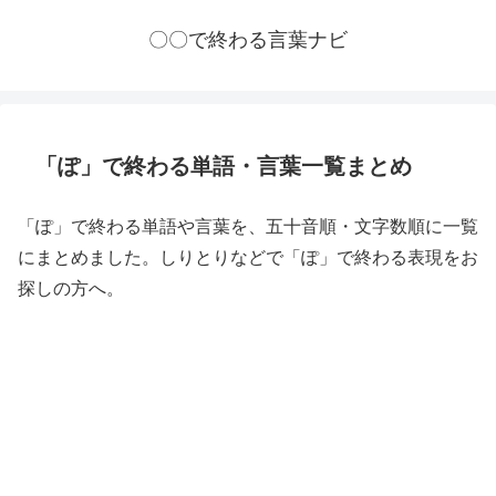
〇〇で終わる言葉ナビ
「ぽ」で終わる単語・言葉一覧まとめ
「ぽ」で終わる単語や言葉を、五十音順・文字数順に一覧
にまとめました。しりとりなどで「ぽ」で終わる表現をお
探しの方へ。