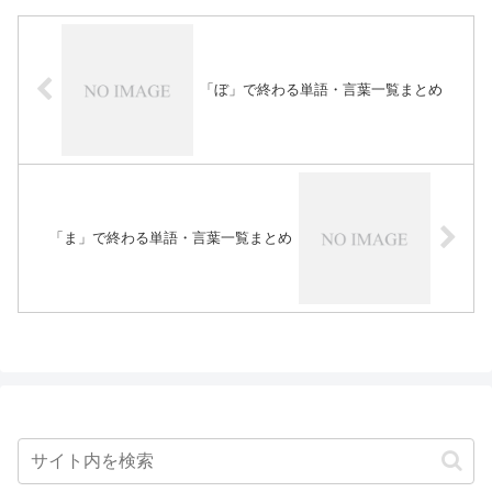
「ぼ」で終わる単語・言葉一覧まとめ
「ま」で終わる単語・言葉一覧まとめ