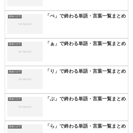
「ぺ」で終わる単語・言葉一覧まとめ
最後の文字
「ぁ」で終わる単語・言葉一覧まとめ
最後の文字
「り」で終わる単語・言葉一覧まとめ
最後の文字
「ぶ」で終わる単語・言葉一覧まとめ
最後の文字
「ら」で終わる単語・言葉一覧まとめ
最後の文字