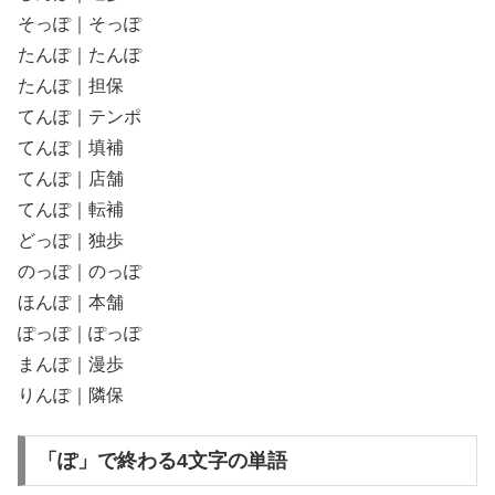
そっぽ｜そっぽ
たんぽ｜たんぽ
たんぽ｜担保
てんぽ｜テンポ
てんぽ｜填補
てんぽ｜店舗
てんぽ｜転補
どっぽ｜独歩
のっぽ｜のっぽ
ほんぽ｜本舗
ぽっぽ｜ぽっぽ
まんぽ｜漫歩
りんぽ｜隣保
「ぽ」で終わる4文字の単語