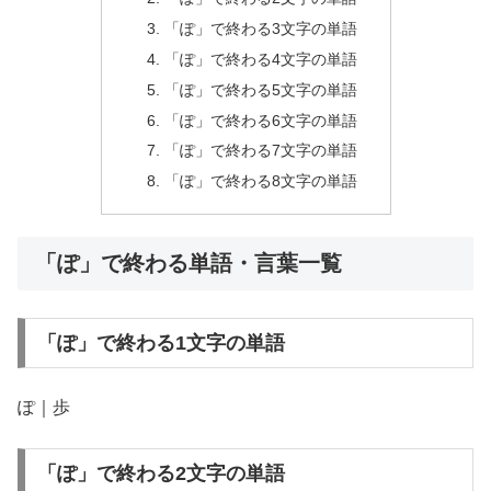
「ぽ」で終わる3文字の単語
「ぽ」で終わる4文字の単語
「ぽ」で終わる5文字の単語
「ぽ」で終わる6文字の単語
「ぽ」で終わる7文字の単語
「ぽ」で終わる8文字の単語
「ぽ」で終わる単語・言葉一覧
「ぽ」で終わる1文字の単語
ぽ｜歩
「ぽ」で終わる2文字の単語