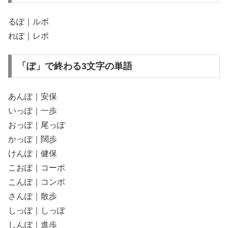
るぽ｜ルポ
れぽ｜レポ
「ぽ」で終わる3文字の単語
あんぽ｜安保
いっぽ｜一歩
おっぽ｜尾っぽ
かっぽ｜闊歩
けんぽ｜健保
こおぽ｜コーポ
こんぽ｜コンポ
さんぽ｜散歩
しっぽ｜しっぽ
しんぽ｜進歩