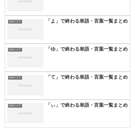
「よ」で終わる単語・言葉一覧まとめ
最後の文字
「ゆ」で終わる単語・言葉一覧まとめ
最後の文字
「て」で終わる単語・言葉一覧まとめ
最後の文字
「ぃ」で終わる単語・言葉一覧まとめ
最後の文字