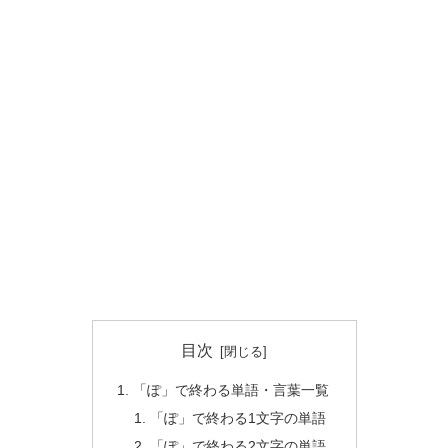
目次
「ぽ」で終わる単語・言葉一覧
「ぽ」で終わる1文字の単語
「ぽ」で終わる2文字の単語